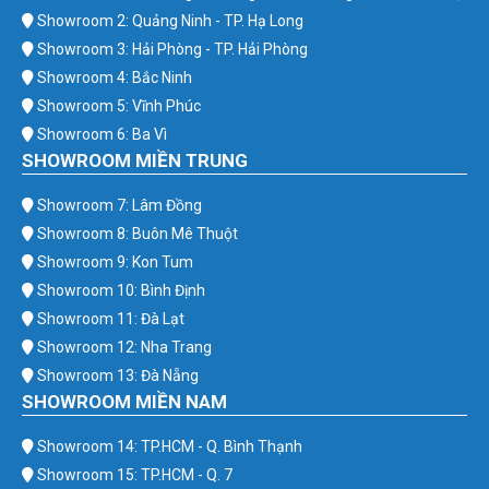
Showroom 2: Quảng Ninh - TP. Hạ Long
Showroom 3: Hải Phòng - TP. Hải Phòng
Showroom 4: Bắc Ninh
Showroom 5: Vĩnh Phúc
Showroom 6: Ba Vì
SHOWROOM MIỀN TRUNG
Showroom 7: Lâm Đồng
Showroom 8: Buôn Mê Thuột
Showroom 9: Kon Tum
Showroom 10: Bình Định
Showroom 11: Đà Lạt
Showroom 12: Nha Trang
Showroom 13: Đà Nẵng
SHOWROOM MIỀN NAM
Showroom 14: TP.HCM - Q. Bình Thạnh
Showroom 15: TP.HCM - Q. 7