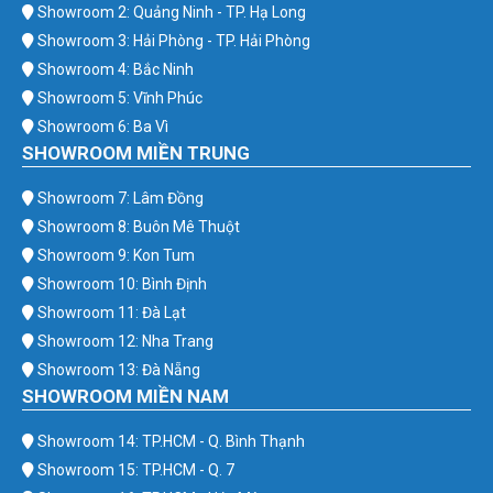
Showroom 2: Quảng Ninh - TP. Hạ Long
Showroom 3: Hải Phòng - TP. Hải Phòng
Showroom 4: Bắc Ninh
Showroom 5: Vĩnh Phúc
Showroom 6: Ba Vì
SHOWROOM MIỀN TRUNG
Showroom 7: Lâm Đồng
Showroom 8: Buôn Mê Thuột
Showroom 9: Kon Tum
Showroom 10: Bình Định
Showroom 11: Đà Lạt
Showroom 12: Nha Trang
Showroom 13: Đà Nẵng
SHOWROOM MIỀN NAM
Showroom 14: TP.HCM - Q. Bình Thạnh
Showroom 15: TP.HCM - Q. 7