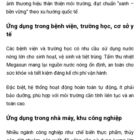
ảnh thương hiệu thân thiện môi trường, đạt chuẩn “xanh –
bền vững” theo xu hướng quốc tế.
Ứng dụng trong bệnh viện, trường học, cơ sở y
tế
Các bệnh viện và trường học có nhu cầu sử dụng nước
nóng lớn cho sinh hoạt, vệ sinh và tiệt trùng. Tấm thu nhiệt
Megasun mang lại nguồn nước nóng ổn định, an toàn cho
sức khỏe và tiết kiệm đáng kể chi phí vận hành.
Đặc biệt, hệ thống hoạt động hoàn toàn tự động, ít phải
bảo dưỡng, phù hợp với môi trường cần tính liên tục và an
toàn cao.
Ứng dụng trong nhà máy, khu công nghiệp
Nhiều ngành công nghiệp như chế biến thực phẩm, thủy