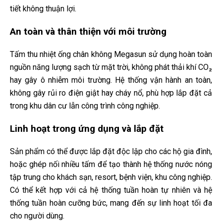
tiết không thuận lợi.
An toàn và thân thiện với môi trường
Tấm thu nhiệt ống chân không Megasun sử dụng hoàn toàn
nguồn năng lượng sạch từ mặt trời, không phát thải khí CO₂
hay gây ô nhiễm môi trường. Hệ thống vận hành an toàn,
không gây rủi ro điện giật hay cháy nổ, phù hợp lắp đặt cả
trong khu dân cư lẫn công trình công nghiệp.
Linh hoạt trong ứng dụng và lắp đặt
Sản phẩm có thể được lắp đặt độc lập cho các hộ gia đình,
hoặc ghép nối nhiều tấm để tạo thành hệ thống nước nóng
tập trung cho khách sạn, resort, bệnh viện, khu công nghiệp.
Có thể kết hợp với cả hệ thống tuần hoàn tự nhiên và hệ
thống tuần hoàn cưỡng bức, mang đến sự linh hoạt tối đa
cho người dùng.