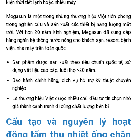
kiện thời tiết lạnh hoặc nhiều mây.
Megasun là một trong những thương hiệu Việt tiên phong
trong nghiên cứu và sản xuất các thiết bị năng lượng mặt
trời. Với hơn 20 năm kinh nghiệm, Megasun đã cung cấp
hàng nghìn hệ thống nước nóng cho khách sạn, resort, bệnh
viện, nhà máy trên toàn quốc.
Sản phẩm được sản xuất theo tiêu chuẩn quốc tế, sử
dụng vật liệu cao cấp, tuổi thọ >20 năm.
Bảo hành chính hãng, dịch vụ hỗ trợ kỹ thuật chuyên
nghiệp.
Là thương hiệu Việt được nhiều chủ đầu tư tin chọn nhờ
giá thành cạnh tranh đi cùng chất lượng bền bỉ.
Cấu tạo và nguyên lý hoạt
động tấm thu nhiệt ống chân