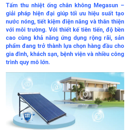
Tấm thu nhiệt ống chân không Megasun –
giải pháp hiện đại giúp tối ưu hiệu suất tạo
nước nóng, tiết kiệm điện năng và thân thiện
với môi trường. Với thiết kế tiên tiến, độ bền
cao cùng khả năng ứng dụng rộng rãi, sản
phẩm đang trở thành lựa chọn hàng đầu cho
gia đình, khách sạn, bệnh viện và nhiều công
trình quy mô lớn.