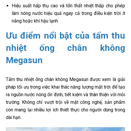
Hiệu suất hấp thụ cao và tổn thất nhiệt thấp cho phép
làm nóng nước hiệu quả ngay cả trong điều kiện trời ít
nắng hoặc khí hậu lạnh.
Ưu điểm nổi bật của tấm thu
nhiệt ống chân không
Megasun
Tấm thu nhiệt ống chân không Megasun được xem là giải
pháp tối ưu trong việc khai thác năng lượng mặt trời để tạo
ra nguồn nước nóng ổn định, tiết kiệm và thân thiện với môi
trường. Không chỉ vượt trội về mặt công nghệ, sản phẩm
còn mang lại nhiều lợi ích thiết thực cho người dùng trong
dài hạn.