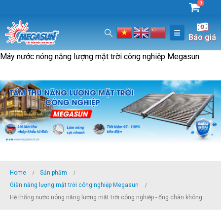
0
Báo giá
Máy nước nóng năng lượng mặt trời công nghiệp Megasun
Home
Sản phẩm
Giàn năng lượng mặt trời công nghiệp Megasun
Hệ thống nước nóng năng lượng mặt trời công nghiệp - ống chân không