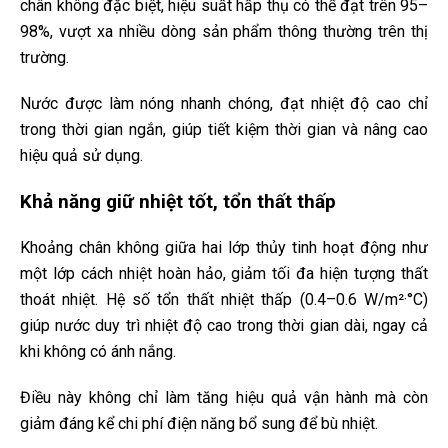
chân không đặc biệt, hiệu suất hấp thụ có thể đạt trên 95–
98%, vượt xa nhiều dòng sản phẩm thông thường trên thị
trường.
Nước được làm nóng nhanh chóng, đạt nhiệt độ cao chỉ
trong thời gian ngắn, giúp tiết kiệm thời gian và nâng cao
hiệu quả sử dụng.
Khả năng giữ nhiệt tốt, tổn thất thấp
Khoảng chân không giữa hai lớp thủy tinh hoạt động như
một lớp cách nhiệt hoàn hảo, giảm tối đa hiện tượng thất
thoát nhiệt. Hệ số tổn thất nhiệt thấp (0.4–0.6 W/m²·°C)
giúp nước duy trì nhiệt độ cao trong thời gian dài, ngay cả
khi không có ánh nắng.
Điều này không chỉ làm tăng hiệu quả vận hành mà còn
giảm đáng kể chi phí điện năng bổ sung để bù nhiệt.