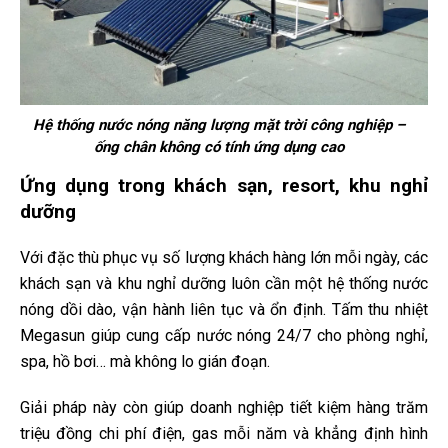
Hệ thống nước nóng năng lượng mặt trời công nghiệp –
ống chân không có tính ứng dụng cao
Ứng dụng trong khách sạn, resort, khu nghỉ
dưỡng
Với đặc thù phục vụ số lượng khách hàng lớn mỗi ngày, các
khách sạn và khu nghỉ dưỡng luôn cần một hệ thống nước
nóng dồi dào, vận hành liên tục và ổn định. Tấm thu nhiệt
Megasun giúp cung cấp nước nóng 24/7 cho phòng nghỉ,
spa, hồ bơi… mà không lo gián đoạn.
Giải pháp này còn giúp doanh nghiệp tiết kiệm hàng trăm
triệu đồng chi phí điện, gas mỗi năm và khẳng định hình