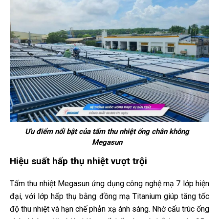
Ưu điểm nổi bật của tấm thu nhiệt ống chân không
Megasun
Hiệu suất hấp thụ nhiệt vượt trội
Tấm thu nhiệt Megasun ứng dụng công nghệ mạ 7 lớp hiện
đại, với lớp hấp thụ bằng đồng mạ Titanium giúp tăng tốc
độ thu nhiệt và hạn chế phản xạ ánh sáng. Nhờ cấu trúc ống