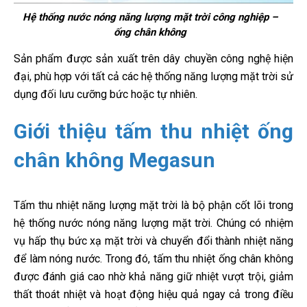
Hệ thống nước nóng năng lượng mặt trời công nghiệp –
ống chân không
Sản phẩm được sản xuất trên dây chuyền công nghệ hiện
đại, phù hợp với tất cả các hệ thống năng lượng mặt trời sử
dụng đối lưu cưỡng bức hoặc tự nhiên.
Giới thiệu tấm thu nhiệt ống
chân không Megasun
Tấm thu nhiệt năng lượng mặt trời là bộ phận cốt lõi trong
hệ thống nước nóng năng lượng mặt trời. Chúng có nhiệm
vụ hấp thụ bức xạ mặt trời và chuyển đổi thành nhiệt năng
để làm nóng nước. Trong đó, tấm thu nhiệt ống chân không
được đánh giá cao nhờ khả năng giữ nhiệt vượt trội, giảm
thất thoát nhiệt và hoạt động hiệu quả ngay cả trong điều