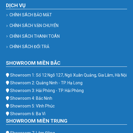
DỊCH VỤ
CHÍNH SÁCH BẢO MẬT
CHÍNH SÁCH VẬN CHUYỂN
CHÍNH SÁCH THANH TOÁN
CHÍNH SÁCH ĐỔI TRẢ
SHOWROOM MIỀN BẮC
Showroom 1: Số 12 Ngõ 127, Ngô Xuân Quảng, Gia Lâm, Hà Nội
Showroom 2: Quảng Ninh - TP. Hạ Long
Showroom 3: Hải Phòng - TP. Hải Phòng
Showroom 4: Bắc Ninh
Showroom 5: Vĩnh Phúc
Showroom 6: Ba Vì
SHOWROOM MIỀN TRUNG