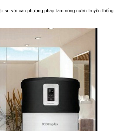
ội so với các phương pháp làm nóng nước truyền thống.