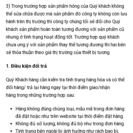
3) Trong trường hợp sản phẩm hỏng của Quý khách không
thể sửa chữa được mà sản phẩm đó công ty không còn lưu
hành trên thị trường thì công ty chúng tối sẽ đổi cho Quý
khách sản phẩm hoàn toàn tương đương với sản phẩm cũ
nhưng ở tình trạng hoạt động tốt. Trường hợp quý khách
chưa ưng ý với sản phẩm thay thế tương đương thì hai bên
sẽ thỏa thuận theo giá thị trường của thiết bị tương
1. Điều kiện đổi trả
Quý Khách hàng cần kiểm tra tình trạng hàng hóa và có thể
đổi hàng/ trả lại hàng ngay tại thời điểm giao/nhận
hàng trong những trường hợp sau:
Hàng không đúng chủng loại, mẫu mã trong đơn hàng
đã đặt hoặc như trên website tại thời điểm đặt hàng.
Không đủ số lượng, không đủ bộ như trong đơn hàng.
Tình trạng bên ngoài bị ảnh hưởng như rách bao bì,