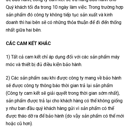
Quý khách tối đa trong 10 ngày làm việc. Trong trường hợp
sản phẩm đó công ty không tiếp tục sản xuất và kinh
doanh thì hai bên sẽ có những thỏa thuận để đi đến thống
nhất giữa hai bên.
CÁC CAM KÊ
T KHA
C
1) Tất cả cam kết chỉ áp dụng đối với các sản phẩm máy
móc và thiết bị đủ điều kiện bảo hành.
2) Các sản phẩm sau khi được công ty mang về bảo hành
sẽ được công ty thông báo thời gian trả lại sản phẩm
(Công ty cam kết sẽ giải quyết trong thời gian sớm nhất),
sản phẩm được trả lại cho khách hàng có thể không giống
y như ban đầu quý khách hàng gửi vì sản phẩm có thể
được tháo dỡ ra để bảo hành (do vậy sản phẩm có thể mới
hoặc cũ hơn).