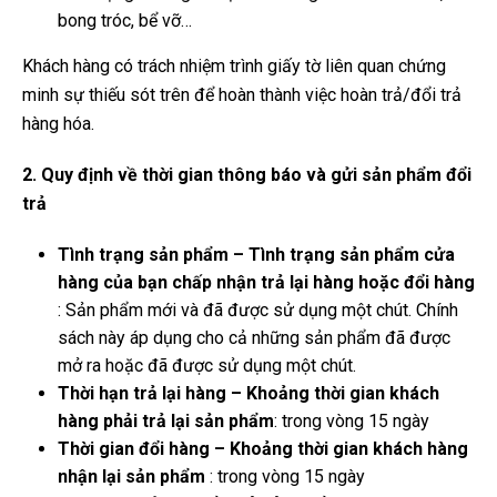
bong tróc, bể vỡ…
Khách hàng có trách nhiệm trình giấy tờ liên quan chứng
minh sự thiếu sót trên để hoàn thành việc hoàn trả/đổi trả
hàng hóa.
2. Quy định về thời gian thông báo và gửi sản phẩm đổi
trả
Tình trạng sản phẩm – Tình trạng sản phẩm cửa
hàng của bạn chấp nhận trả lại hàng hoặc đổi hàng
: Sản phẩm mới và đã được sử dụng một chút. Chính
sách này áp dụng cho cả những sản phẩm đã được
mở ra hoặc đã được sử dụng một chút.
Thời hạn trả lại hàng – Khoảng thời gian khách
hàng phải trả lại sản phẩm
:
trong vòng
15 ngày
Thời gian đổi hàng – Khoảng thời gian khách hàng
nhận lại sản phẩm
:
trong vòng
15 ngày