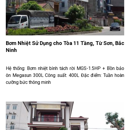
Bơm Nhiệt Sử Dụng cho Tòa 11 Tầng, Từ Sơn, Bắc
Ninh
Hệ thống: Bơm nhiệt bình tách rời MGS-1.5HP + Bồn bảo
ôn Megasun 300L Công suất: 400L Đặc điểm: Tuần hoàn
cưỡng bức thông minh