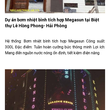
Dự án bơm nhiệt bình tích hợp Megasun tại Biệt
thự Lê Hồng Phong- Hải Phòng
Hệ thống: Bơm nhiệt bình tích hợp Megasun Công suất:
300L Đặc điểm: Tuần hoàn cưỡng bức thông minh Lợi ích:
Mang đến nguồn nước nóng ổn định, tiết kiệm điện năng