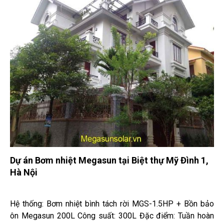
Dự án Bơm nhiệt Megasun tại Biệt thự Mỹ Đình 1,
Hà Nội
Hệ thống: Bơm nhiệt bình tách rời MGS-1.5HP + Bồn bảo
ôn Megasun 200L Công suất: 300L Đặc điểm: Tuần hoàn