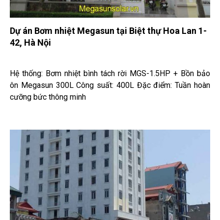
Dự án Bơm nhiệt Megasun tại Biệt thự Hoa Lan 1-
42, Hà Nội
Hệ thống: Bơm nhiệt bình tách rời MGS-1.5HP + Bồn bảo
ôn Megasun 300L Công suất: 400L Đặc điểm: Tuần hoàn
cưỡng bức thông minh