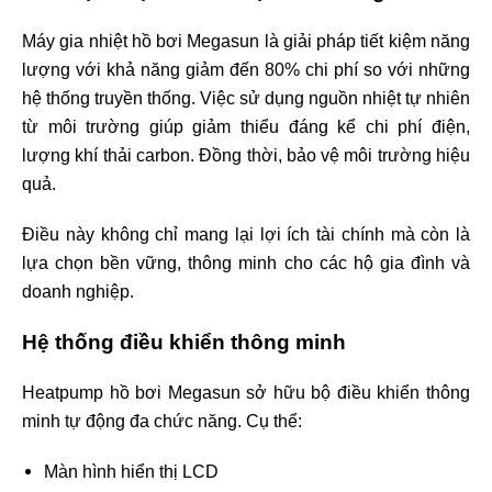
Máy gia nhiệt hồ bơi Megasun là giải pháp tiết kiệm năng
lượng với khả năng giảm đến 80% chi phí so với những
hệ thống truyền thống. Việc sử dụng nguồn nhiệt tự nhiên
từ môi trường giúp giảm thiểu đáng kể chi phí điện,
lượng khí thải carbon. Đồng thời, bảo vệ môi trường hiệu
quả.
Điều này không chỉ mang lại lợi ích tài chính mà còn là
lựa chọn bền vững, thông minh cho các hộ gia đình và
doanh nghiệp.
Hệ thống điều khiển thông minh
Heatpump hồ bơi Megasun sở hữu bộ điều khiển thông
minh tự động đa chức năng. Cụ thể:
Màn hình hiển thị LCD