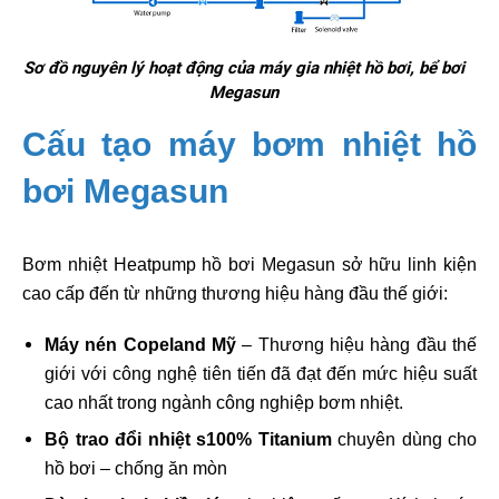
Sơ đồ nguyên lý hoạt động của máy gia nhiệt hồ bơi, bể bơi
Megasun
Cấu tạo máy bơm nhiệt hồ
bơi Megasun
Bơm nhiệt Heatpump hồ bơi Megasun sở hữu linh kiện
cao cấp đến từ những thương hiệu hàng đầu thế giới:
Máy nén Copeland Mỹ
– Thương hiệu hàng đầu thế
giới với công nghệ tiên tiến đã đạt đến mức hiệu suất
cao nhất trong ngành công nghiệp bơm nhiệt.
Bộ trao đổi nhiệt s100% Titanium
chuyên dùng cho
hồ bơi – chống ăn mòn