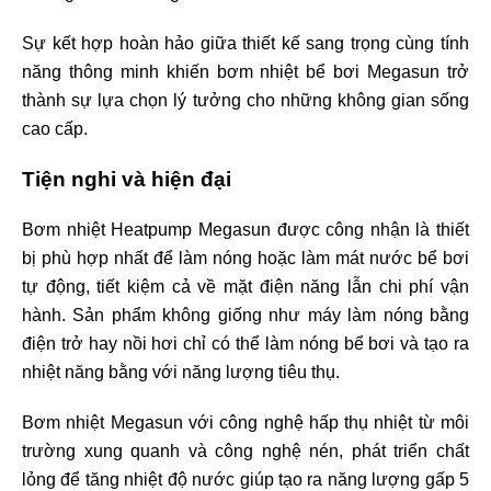
Sự kết hợp hoàn hảo giữa thiết kế sang trọng cùng tính
năng thông minh khiến bơm nhiệt bể bơi Megasun trở
thành sự lựa chọn lý tưởng cho những không gian sống
cao cấp.
Tiện nghi và hiện đại
Bơm nhiệt Heatpump Megasun được công nhận là thiết
bị phù hợp nhất để làm nóng hoặc làm mát nước bể bơi
tự động, tiết kiệm cả về mặt điện năng lẫn chi phí vận
hành. Sản phẩm không giống như máy làm nóng bằng
điện trở hay nồi hơi chỉ có thể làm nóng bể bơi và tạo ra
nhiệt năng bằng với năng lượng tiêu thụ.
Bơm nhiệt Megasun với công nghệ hấp thụ nhiệt từ môi
trường xung quanh và công nghệ nén, phát triển chất
lỏng để tăng nhiệt độ nước giúp tạo ra năng lượng gấp 5