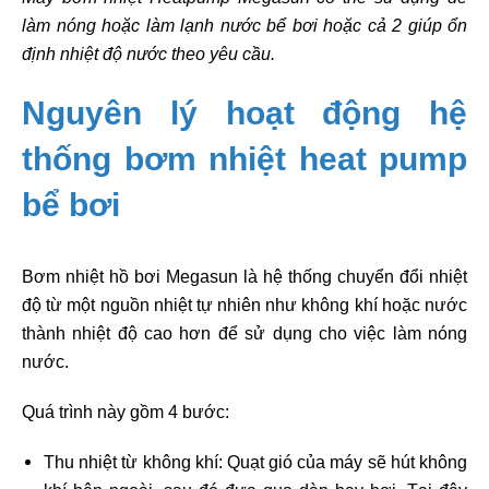
làm nóng hoặc làm lạnh nước bể bơi hoặc cả 2 giúp ổn
định nhiệt độ nước theo yêu cầu.
Nguyên lý hoạt động hệ
thống bơm nhiệt heat pump
bể bơi
Bơm nhiệt hồ bơi Megasun là hệ thống chuyển đổi nhiệt
độ từ một nguồn nhiệt tự nhiên như không khí hoặc nước
thành nhiệt độ cao hơn để sử dụng cho việc làm nóng
nước.
Quá trình này gồm 4 bước:
Thu nhiệt từ không khí: Quạt gió của máy sẽ hút không