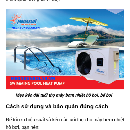
Mẹo kéo dài tuổi thọ máy bơm nhiệt hồ bơi, bể bơi
Cách sử dụng và bảo quản đúng cách
Để tối ưu hiệu suất và kéo dài tuổi thọ cho máy bơm nhiệt
hồ bơi, bạn nên: