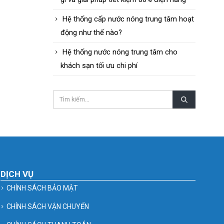
Hệ thống cấp nước nóng trung tâm hoạt
động như thế nào?
Hệ thống nước nóng trung tâm cho
khách sạn tối ưu chi phí
DỊCH VỤ
CHÍNH SÁCH BẢO MẬT
CHÍNH SÁCH VẬN CHUYỂN