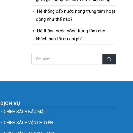
Hệ thống cấp nước nóng trung tâm hoạt
động như thế nào?
Hệ thống nước nóng trung tâm cho
khách sạn tối ưu chi phí
DỊCH VỤ
CHÍNH SÁCH BẢO MẬT
CHÍNH SÁCH VẬN CHUYỂN