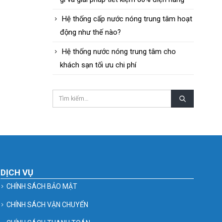
Hệ thống cấp nước nóng trung tâm hoạt
động như thế nào?
Hệ thống nước nóng trung tâm cho
khách sạn tối ưu chi phí
DỊCH VỤ
CHÍNH SÁCH BẢO MẬT
CHÍNH SÁCH VẬN CHUYỂN