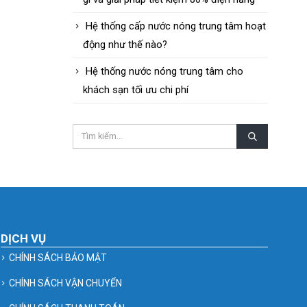
Hệ thống cấp nước nóng trung tâm hoạt
động như thế nào?
Hệ thống nước nóng trung tâm cho
khách sạn tối ưu chi phí
DỊCH VỤ
CHÍNH SÁCH BẢO MẬT
CHÍNH SÁCH VẬN CHUYỂN