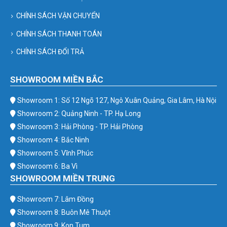
CHÍNH SÁCH VẬN CHUYỂN
CHÍNH SÁCH THANH TOÁN
CHÍNH SÁCH ĐỔI TRẢ
SHOWROOM MIỀN BẮC
Showroom 1: Số 12 Ngõ 127, Ngô Xuân Quảng, Gia Lâm, Hà Nội
Showroom 2: Quảng Ninh - TP. Hạ Long
Showroom 3: Hải Phòng - TP. Hải Phòng
Showroom 4: Bắc Ninh
Showroom 5: Vĩnh Phúc
Showroom 6: Ba Vì
SHOWROOM MIỀN TRUNG
Showroom 7: Lâm Đồng
Showroom 8: Buôn Mê Thuột
Showroom 9: Kon Tum