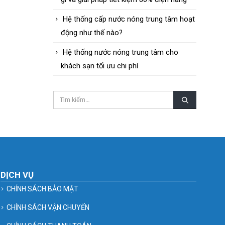
Hệ thống cấp nước nóng trung tâm hoạt
động như thế nào?
Hệ thống nước nóng trung tâm cho
khách sạn tối ưu chi phí
DỊCH VỤ
CHÍNH SÁCH BẢO MẬT
CHÍNH SÁCH VẬN CHUYỂN