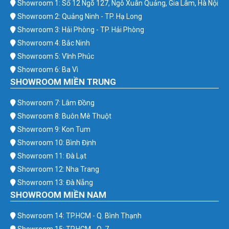
Showroom 1: Số 12 Ngõ 127, Ngô Xuân Quảng, Gia Lâm, Hà Nội
Showroom 2: Quảng Ninh - TP. Hạ Long
Showroom 3: Hải Phòng - TP. Hải Phòng
Showroom 4: Bắc Ninh
Showroom 5: Vĩnh Phúc
Showroom 6: Ba Vì
SHOWROOM MIỀN TRUNG
Showroom 7: Lâm Đồng
Showroom 8: Buôn Mê Thuột
Showroom 9: Kon Tum
Showroom 10: Bình Định
Showroom 11: Đà Lạt
Showroom 12: Nha Trang
Showroom 13: Đà Nẵng
SHOWROOM MIỀN NAM
Showroom 14: TP.HCM - Q. Bình Thạnh