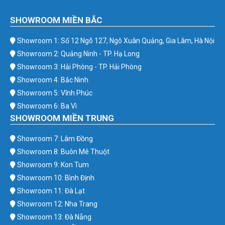
SHOWROOM MIỀN BẮC
Showroom 1: Số 12 Ngõ 127, Ngô Xuân Quảng, Gia Lâm, Hà Nội
Showroom 2: Quảng Ninh - TP. Hạ Long
Showroom 3: Hải Phòng - TP. Hải Phòng
Showroom 4: Bắc Ninh
Showroom 5: Vĩnh Phúc
Showroom 6: Ba Vì
SHOWROOM MIỀN TRUNG
Showroom 7: Lâm Đồng
Showroom 8: Buôn Mê Thuột
Showroom 9: Kon Tum
Showroom 10: Bình Định
Showroom 11: Đà Lạt
Showroom 12: Nha Trang
Showroom 13: Đà Nẵng