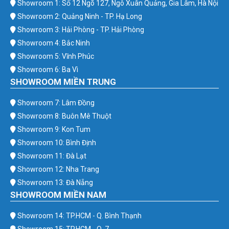
Showroom 1: Số 12 Ngõ 127, Ngô Xuân Quảng, Gia Lâm, Hà Nội
Showroom 2: Quảng Ninh - TP. Hạ Long
Showroom 3: Hải Phòng - TP. Hải Phòng
Showroom 4: Bắc Ninh
Showroom 5: Vĩnh Phúc
Showroom 6: Ba Vì
SHOWROOM MIỀN TRUNG
Showroom 7: Lâm Đồng
Showroom 8: Buôn Mê Thuột
Showroom 9: Kon Tum
Showroom 10: Bình Định
Showroom 11: Đà Lạt
Showroom 12: Nha Trang
Showroom 13: Đà Nẵng
SHOWROOM MIỀN NAM
Showroom 14: TP.HCM - Q. Bình Thạnh