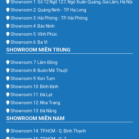
Showroom 1: Số 12 Ngõ 127, Ngô Xuân Quảng, Gia Lâm, Hà Nội
Showroom 2: Quảng Ninh - TP. Hạ Long
Showroom 3: Hải Phòng - TP. Hải Phòng
Showroom 4: Bắc Ninh
Showroom 5: Vĩnh Phúc
Showroom 6: Ba Vì
SHOWROOM MIỀN TRUNG
Showroom 7: Lâm Đồng
Showroom 8: Buôn Mê Thuột
Showroom 9: Kon Tum
Showroom 10: Bình Định
Showroom 11: Đà Lạt
Showroom 12: Nha Trang
Showroom 13: Đà Nẵng
SHOWROOM MIỀN NAM
Showroom 14: TP.HCM - Q. Bình Thạnh