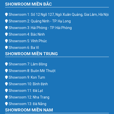
SHOWROOM MIỀN BẮC
Showroom 1: Số 12 Ngõ 127, Ngô Xuân Quảng, Gia Lâm, Hà Nội
Showroom 2: Quảng Ninh - TP. Hạ Long
Showroom 3: Hải Phòng - TP. Hải Phòng
Showroom 4: Bắc Ninh
Showroom 5: Vĩnh Phúc
Showroom 6: Ba Vì
SHOWROOM MIỀN TRUNG
Showroom 7: Lâm Đồng
Showroom 8: Buôn Mê Thuột
Showroom 9: Kon Tum
Showroom 10: Bình Định
Showroom 11: Đà Lạt
Showroom 12: Nha Trang
Showroom 13: Đà Nẵng
SHOWROOM MIỀN NAM