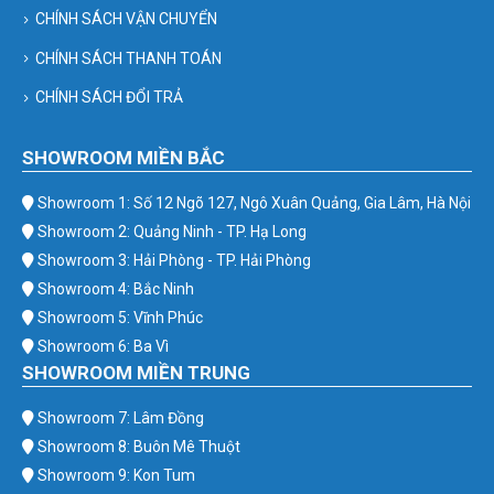
CHÍNH SÁCH VẬN CHUYỂN
CHÍNH SÁCH THANH TOÁN
CHÍNH SÁCH ĐỔI TRẢ
SHOWROOM MIỀN BẮC
Showroom 1: Số 12 Ngõ 127, Ngô Xuân Quảng, Gia Lâm, Hà Nội
Showroom 2: Quảng Ninh - TP. Hạ Long
Showroom 3: Hải Phòng - TP. Hải Phòng
Showroom 4: Bắc Ninh
Showroom 5: Vĩnh Phúc
Showroom 6: Ba Vì
SHOWROOM MIỀN TRUNG
Showroom 7: Lâm Đồng
Showroom 8: Buôn Mê Thuột
Showroom 9: Kon Tum