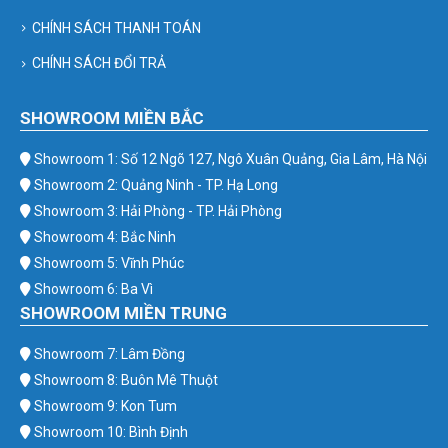
CHÍNH SÁCH THANH TOÁN
CHÍNH SÁCH ĐỔI TRẢ
SHOWROOM MIỀN BẮC
Showroom 1: Số 12 Ngõ 127, Ngô Xuân Quảng, Gia Lâm, Hà Nội
Showroom 2: Quảng Ninh - TP. Hạ Long
Showroom 3: Hải Phòng - TP. Hải Phòng
Showroom 4: Bắc Ninh
Showroom 5: Vĩnh Phúc
Showroom 6: Ba Vì
SHOWROOM MIỀN TRUNG
Showroom 7: Lâm Đồng
Showroom 8: Buôn Mê Thuột
Showroom 9: Kon Tum
Showroom 10: Bình Định