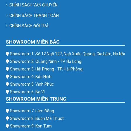
CHÍNH SÁCH VẬN CHUYỂN
CHÍNH SÁCH THANH TOÁN
CHÍNH SÁCH ĐỔI TRẢ
SHOWROOM MIỀN BẮC
Showroom 1: Số 12 Ngõ 127, Ngô Xuân Quảng, Gia Lâm, Hà Nội
Showroom 2: Quảng Ninh - TP. Hạ Long
Showroom 3: Hải Phòng - TP. Hải Phòng
Showroom 4: Bắc Ninh
Showroom 5: Vĩnh Phúc
Showroom 6: Ba Vì
SHOWROOM MIỀN TRUNG
Showroom 7: Lâm Đồng
Showroom 8: Buôn Mê Thuột
Showroom 9: Kon Tum