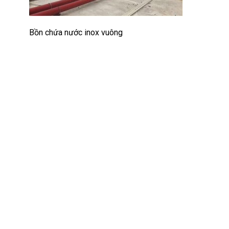
Bồn chứa nước inox vuông