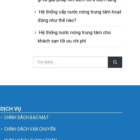
Hệ thống cấp nước nóng trung tâm hoạt
động như thế nào?
Hệ thống nước nóng trung tâm cho
khách sạn tối ưu chi phí
DỊCH VỤ
CHÍNH SÁCH BẢO MẬT
CHÍNH SÁCH VẬN CHUYỂN