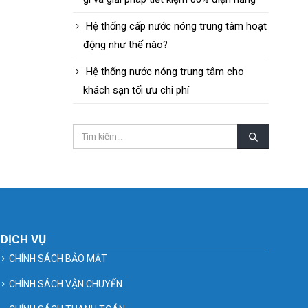
Hệ thống cấp nước nóng trung tâm hoạt
động như thế nào?
Hệ thống nước nóng trung tâm cho
khách sạn tối ưu chi phí
DỊCH VỤ
CHÍNH SÁCH BẢO MẬT
CHÍNH SÁCH VẬN CHUYỂN