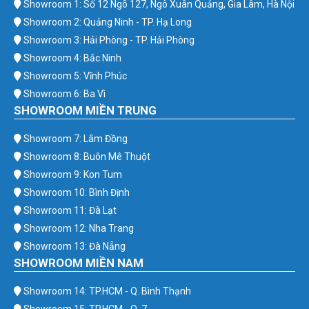
Showroom 1: Số 12 Ngõ 127, Ngô Xuân Quảng, Gia Lâm, Hà Nội
Showroom 2: Quảng Ninh - TP. Hạ Long
Showroom 3: Hải Phòng - TP. Hải Phòng
Showroom 4: Bắc Ninh
Showroom 5: Vĩnh Phúc
Showroom 6: Ba Vì
SHOWROOM MIỀN TRUNG
Showroom 7: Lâm Đồng
Showroom 8: Buôn Mê Thuột
Showroom 9: Kon Tum
Showroom 10: Bình Định
Showroom 11: Đà Lạt
Showroom 12: Nha Trang
Showroom 13: Đà Nẵng
SHOWROOM MIỀN NAM
Showroom 14: TP.HCM - Q. Bình Thạnh