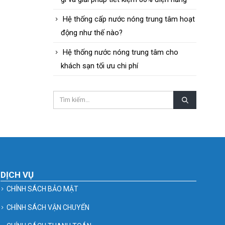
Hệ thống cấp nước nóng trung tâm hoạt
động như thế nào?
Hệ thống nước nóng trung tâm cho
khách sạn tối ưu chi phí
DỊCH VỤ
CHÍNH SÁCH BẢO MẬT
CHÍNH SÁCH VẬN CHUYỂN