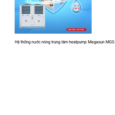
Hệ thống nước nóng trung tâm heatpump Megasun MG