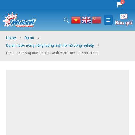
0
Báo giá
Home
Dự án
Dự án nước nóng năng lượng mặt trời hệ công nghiệp
Dự án hệ thống nước nóng Bệnh Viện Tâm Trí Nha Trang