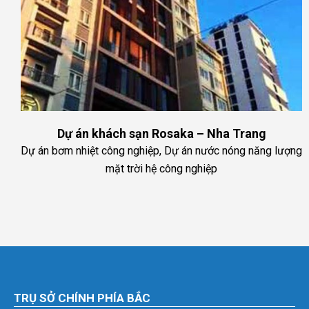
Dự án khách sạn Rosaka – Nha Trang
Dự án bơm nhiệt công nghiệp, Dự án nước nóng năng lượng
mặt trời hệ công nghiệp
TRỤ SỞ CHÍNH PHÍA BẮC