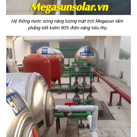
Hệ thống nước nóng năng lượng mặt trời Megasun tấm
phẳng tiết kiệm 90% điện năng tiêu thụ