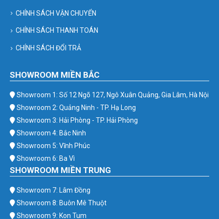
CHÍNH SÁCH VẬN CHUYỂN
CHÍNH SÁCH THANH TOÁN
CHÍNH SÁCH ĐỔI TRẢ
SHOWROOM MIỀN BẮC
Showroom 1: Số 12 Ngõ 127, Ngô Xuân Quảng, Gia Lâm, Hà Nội
Showroom 2: Quảng Ninh - TP. Hạ Long
Showroom 3: Hải Phòng - TP. Hải Phòng
Showroom 4: Bắc Ninh
Showroom 5: Vĩnh Phúc
Showroom 6: Ba Vì
SHOWROOM MIỀN TRUNG
Showroom 7: Lâm Đồng
Showroom 8: Buôn Mê Thuột
Showroom 9: Kon Tum