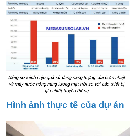
Bảng so sánh hiệu quả sử dụng năng lượng của bơm nhiệt
và máy nước nóng năng lượng mặt trời so với các thiết bị
gia nhiệt truyền thống
Hình ảnh thực tế của dự án