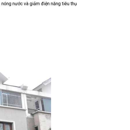
m nóng nước và giảm điện năng tiêu thụ