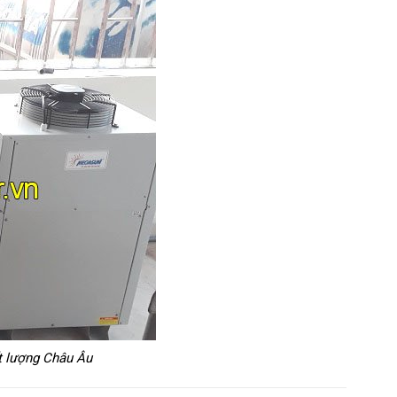
t lượng Châu Âu