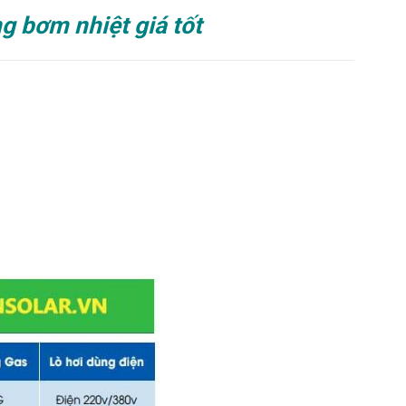
 bơm nhiệt giá tốt