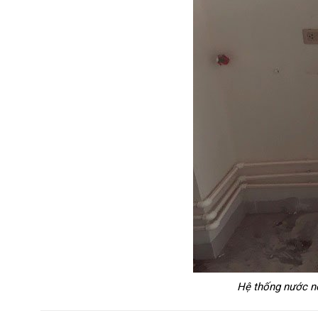
Hệ thống nước n