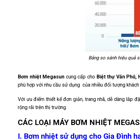
Bảng so sánh hiệu quả s
Bơm nhiệt Megasun
cung cấp cho
Biệt thự Văn Phú,
phù hợp với nhu cầu sử dụng của nhiều đối tượng khách h
Với ưu điểm thiết kế đơn giản, trang nhã, dễ dàng lắp
rộng rãi trên thị trường.
CÁC LOẠI MÁY BƠM NHIỆT MEGA
I. Bơm nhiệt sử dụng cho Gia Đình 