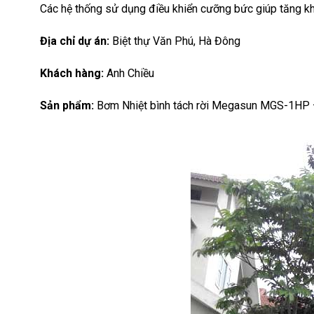
Các hệ thống sử dụng điều khiển cưỡng bức giúp tăng khả
Địa chỉ dự án:
Biệt thự Văn Phú, Hà Đông
Khách hàng:
Anh Chiều
Sản phẩm:
Bơm Nhiệt bình tách rời Megasun MGS-1HP 