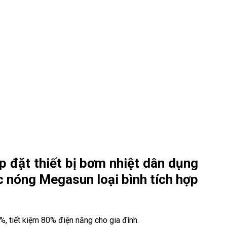
p đặt thiết bị bơm nhiệt dân dụng
 nóng Megasun loại bình tích hợp
 tiết kiệm 80% điện năng cho gia đình.