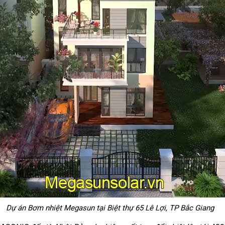
Dự án Bơm nhiệt Megasun tại Biệt thự 65 Lê Lợi, TP Bắc Giang