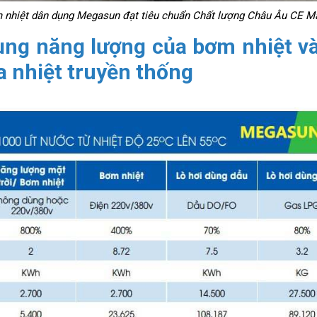
 nhiệt dân dụng Megasun đạt tiêu chuẩn Chất lượng Châu Âu CE M
ụng năng lượng của bơm nhiệt 
ia nhiệt truyền thống