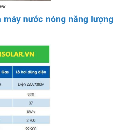
ark
và máy nước nóng năng lượng