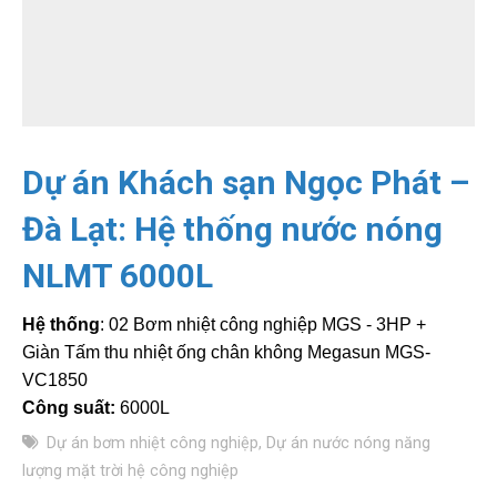
Dự án Khách sạn Ngọc Phát –
Đà Lạt: Hệ thống nước nóng
NLMT 6000L
Hệ thống
: 02 Bơm nhiệt công nghiệp MGS - 3HP +
Giàn
Tấm thu nhiệt ống chân không Megasun MGS-
VC1850
Công suất:
6000L
Dự án bơm nhiệt công nghiệp
,
Dự án nước nóng năng
lượng mặt trời hệ công nghiệp