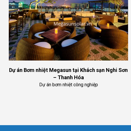
Dự án Bơm nhiệt Megasun tại Khách sạn Nghi Sơn
– Thanh Hóa
Dự án bơm nhiệt công nghiệp