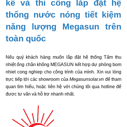
kế và thi công lắp đặt hệ
thống nước nóng tiết kiệm
năng lượng Megasun trên
toàn quốc
Nếu quý khách hàng muốn lắp đặt hệ thống Tấm thu
nhiệt ống chân không MEGASUN kết hợp dự phòng bom
nhiet cong nghiep cho công trình của mình. Xin vui lòng
trực tiếp tới các showroom của
Megasunsolar.vn
để tham
quan tìm hiểu, hoặc liên hệ với chúng tôi qua hotline để
được tư vấn và hỗ trợ nhanh nhất.