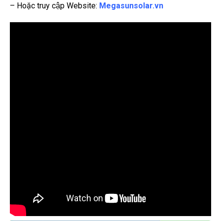
– Hoặc truy cập Website:
Megasunsolar.vn