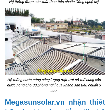
Hệ thống được sản xuất theo tiêu chuẩn Công nghệ Mỹ
Hệ thống nước nóng năng lượng mặt trời có thể cung cấp
nước nóng cho 30 phòng nghỉ của khách sạn tiêu chuẩn 3
sao.
Megasunsolar.vn
nhận thiết