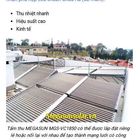
Thu nhiệt nhanh
Hiệu suất cao
Kinh tế
Tấm thu MEGASUN MGS-VC1850 có thể được lắp đặt riêng
lẻ hoặc nối lại với nhau để tạo thành mạng lưới có công