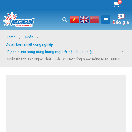
0
Báo giá
Home
Dự án
Dự án bơm nhiệt công nghiệp
,
Dự án nước nóng năng lượng mặt trời hệ công nghiệp
Dự án Khách sạn Ngọc Phát – Đà Lạt: Hệ thống nước nóng NLMT 6000L