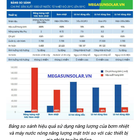
Bảng so sánh hiệu quả sử dụng năng lượng của bơm nhiệt
và máy nước nóng năng lượng mặt trời so với các thiết bị
gia nhiệt truyền thống