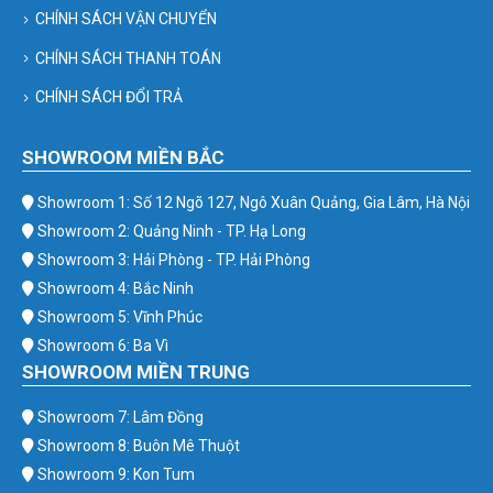
CHÍNH SÁCH VẬN CHUYỂN
CHÍNH SÁCH THANH TOÁN
CHÍNH SÁCH ĐỔI TRẢ
SHOWROOM MIỀN BẮC
Showroom 1: Số 12 Ngõ 127, Ngô Xuân Quảng, Gia Lâm, Hà Nội
Showroom 2: Quảng Ninh - TP. Hạ Long
Showroom 3: Hải Phòng - TP. Hải Phòng
Showroom 4: Bắc Ninh
Showroom 5: Vĩnh Phúc
Showroom 6: Ba Vì
SHOWROOM MIỀN TRUNG
Showroom 7: Lâm Đồng
Showroom 8: Buôn Mê Thuột
Showroom 9: Kon Tum