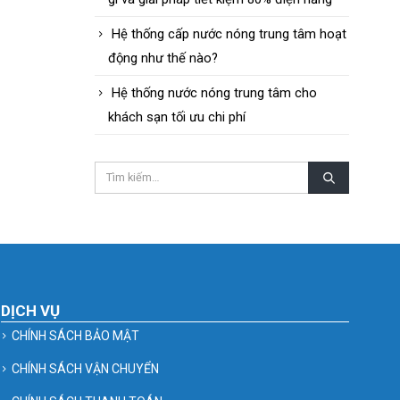
Hệ thống cấp nước nóng trung tâm hoạt
động như thế nào?
Hệ thống nước nóng trung tâm cho
khách sạn tối ưu chi phí
DỊCH VỤ
CHÍNH SÁCH BẢO MẬT
CHÍNH SÁCH VẬN CHUYỂN