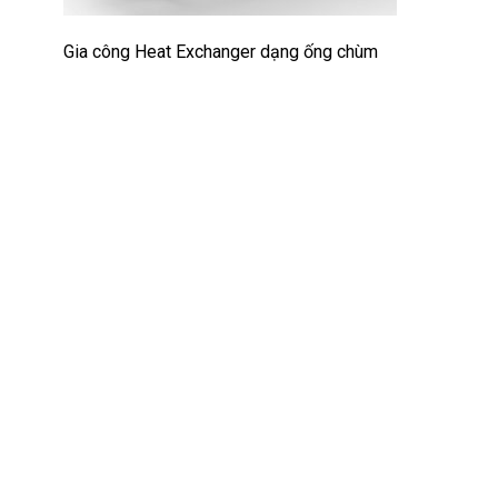
Gia công Heat Exchanger dạng ống chùm