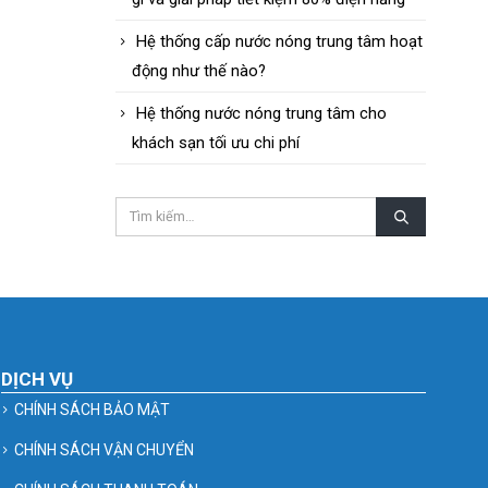
Hệ thống cấp nước nóng trung tâm hoạt
động như thế nào?
Hệ thống nước nóng trung tâm cho
khách sạn tối ưu chi phí
DỊCH VỤ
CHÍNH SÁCH BẢO MẬT
CHÍNH SÁCH VẬN CHUYỂN