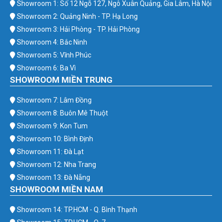
Showroom 1: Số 12 Ngõ 127, Ngô Xuân Quảng, Gia Lâm, Hà Nội
Showroom 2: Quảng Ninh - TP. Hạ Long
Showroom 3: Hải Phòng - TP. Hải Phòng
Showroom 4: Bắc Ninh
Showroom 5: Vĩnh Phúc
Showroom 6: Ba Vì
SHOWROOM MIỀN TRUNG
Showroom 7: Lâm Đồng
Showroom 8: Buôn Mê Thuột
Showroom 9: Kon Tum
Showroom 10: Bình Định
Showroom 11: Đà Lạt
Showroom 12: Nha Trang
Showroom 13: Đà Nẵng
SHOWROOM MIỀN NAM
Showroom 14: TP.HCM - Q. Bình Thạnh