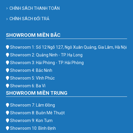
CHÍNH SÁCH THANH TOÁN
CHÍNH SÁCH ĐỔI TRẢ
SHOWROOM MIỀN BẮC
Showroom 1: Số 12 Ngõ 127, Ngô Xuân Quảng, Gia Lâm, Hà Nội
Showroom 2: Quảng Ninh - TP. Hạ Long
Showroom 3: Hải Phòng - TP. Hải Phòng
Showroom 4: Bắc Ninh
Showroom 5: Vĩnh Phúc
Showroom 6: Ba Vì
SHOWROOM MIỀN TRUNG
Showroom 7: Lâm Đồng
Showroom 8: Buôn Mê Thuột
Showroom 9: Kon Tum
Showroom 10: Bình Định