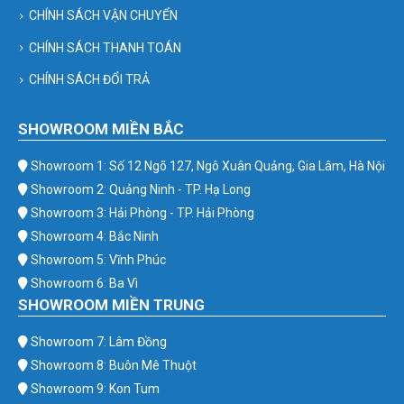
CHÍNH SÁCH VẬN CHUYỂN
CHÍNH SÁCH THANH TOÁN
CHÍNH SÁCH ĐỔI TRẢ
SHOWROOM MIỀN BẮC
Showroom 1: Số 12 Ngõ 127, Ngô Xuân Quảng, Gia Lâm, Hà Nội
Showroom 2: Quảng Ninh - TP. Hạ Long
Showroom 3: Hải Phòng - TP. Hải Phòng
Showroom 4: Bắc Ninh
Showroom 5: Vĩnh Phúc
Showroom 6: Ba Vì
SHOWROOM MIỀN TRUNG
Showroom 7: Lâm Đồng
Showroom 8: Buôn Mê Thuột
Showroom 9: Kon Tum