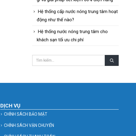
Hệ thống cấp nước nóng trung tâm hoạt
động như thế nào?
Hệ thống nước nóng trung tâm cho
khách sạn tối ưu chi phí
DỊCH VỤ
CHÍNH SÁCH BẢO MẬT
CHÍNH SÁCH VẬN CHUYỂN