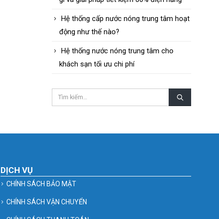
Hệ thống cấp nước nóng trung tâm hoạt
động như thế nào?
Hệ thống nước nóng trung tâm cho
khách sạn tối ưu chi phí
DỊCH VỤ
CHÍNH SÁCH BẢO MẬT
CHÍNH SÁCH VẬN CHUYỂN