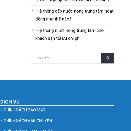
Hệ thống cấp nước nóng trung tâm hoạt
động như thế nào?
Hệ thống nước nóng trung tâm cho
khách sạn tối ưu chi phí
DỊCH VỤ
CHÍNH SÁCH BẢO MẬT
CHÍNH SÁCH VẬN CHUYỂN