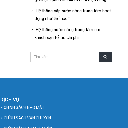
Hệ thống cấp nước nóng trung tâm hoạt
động như thế nào?
Hệ thống nước nóng trung tâm cho
khách sạn tối ưu chi phí
DỊCH VỤ
CHÍNH SÁCH BẢO MẬT
CHÍNH SÁCH VẬN CHUYỂN