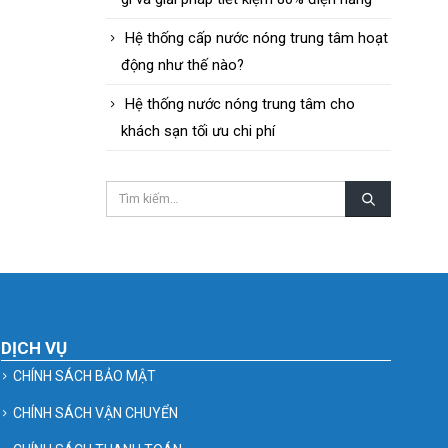
Hệ thống cấp nước nóng trung tâm hoạt
động như thế nào?
Hệ thống nước nóng trung tâm cho
khách sạn tối ưu chi phí
DỊCH VỤ
CHÍNH SÁCH BẢO MẬT
CHÍNH SÁCH VẬN CHUYỂN