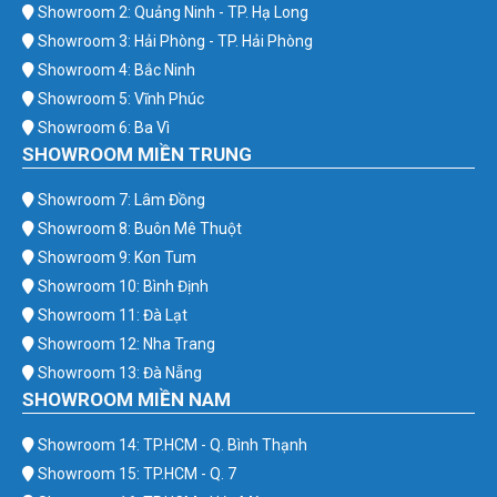
Showroom 2: Quảng Ninh - TP. Hạ Long
Showroom 3: Hải Phòng - TP. Hải Phòng
Showroom 4: Bắc Ninh
Showroom 5: Vĩnh Phúc
Showroom 6: Ba Vì
SHOWROOM MIỀN TRUNG
Showroom 7: Lâm Đồng
Showroom 8: Buôn Mê Thuột
Showroom 9: Kon Tum
Showroom 10: Bình Định
Showroom 11: Đà Lạt
Showroom 12: Nha Trang
Showroom 13: Đà Nẵng
SHOWROOM MIỀN NAM
Showroom 14: TP.HCM - Q. Bình Thạnh
Showroom 15: TP.HCM - Q. 7