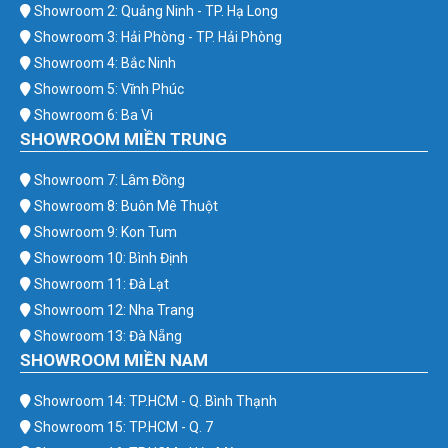
Showroom 2: Quảng Ninh - TP. Hạ Long
Showroom 3: Hải Phòng - TP. Hải Phòng
Showroom 4: Bắc Ninh
Showroom 5: Vĩnh Phúc
Showroom 6: Ba Vì
SHOWROOM MIỀN TRUNG
Showroom 7: Lâm Đồng
Showroom 8: Buôn Mê Thuột
Showroom 9: Kon Tum
Showroom 10: Bình Định
Showroom 11: Đà Lạt
Showroom 12: Nha Trang
Showroom 13: Đà Nẵng
SHOWROOM MIỀN NAM
Showroom 14: TP.HCM - Q. Bình Thạnh
Showroom 15: TP.HCM - Q. 7