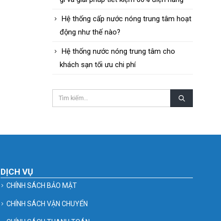
Hệ thống cấp nước nóng trung tâm hoạt
động như thế nào?
Hệ thống nước nóng trung tâm cho
khách sạn tối ưu chi phí
DỊCH VỤ
CHÍNH SÁCH BẢO MẬT
CHÍNH SÁCH VẬN CHUYỂN