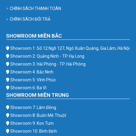
CHÍNH SÁCH THANH TOÁN
CHÍNH SÁCH ĐỔI TRẢ
SHOWROOM MIỀN BẮC
Showroom 1: Số 12 Ngõ 127, Ngô Xuân Quảng, Gia Lâm, Hà Nội
Showroom 2: Quảng Ninh - TP. Hạ Long
Showroom 3: Hải Phòng - TP. Hải Phòng
Showroom 4: Bắc Ninh
Showroom 5: Vĩnh Phúc
Showroom 6: Ba Vì
SHOWROOM MIỀN TRUNG
Showroom 7: Lâm Đồng
Showroom 8: Buôn Mê Thuột
Showroom 9: Kon Tum
Showroom 10: Bình Định