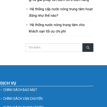
Hệ thống cấp nước nóng trung tâm hoạt
động như thế nào?
Hệ thống nước nóng trung tâm cho
khách sạn tối ưu chi phí
DỊCH VỤ
CHÍNH SÁCH BẢO MẬT
CHÍNH SÁCH VẬN CHUYỂN