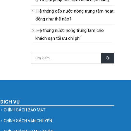
Hệ thống cấp nước nóng trung tâm hoạt
động như thế nào?
Hệ thống nước nóng trung tâm cho
khách sạn tối ưu chi phí
DỊCH VỤ
CHÍNH SÁCH BẢO MẬT
CHÍNH SÁCH VẬN CHUYỂN