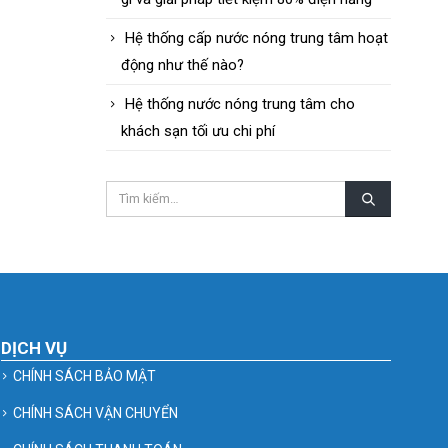
Hệ thống cấp nước nóng trung tâm hoạt
động như thế nào?
Hệ thống nước nóng trung tâm cho
khách sạn tối ưu chi phí
DỊCH VỤ
CHÍNH SÁCH BẢO MẬT
CHÍNH SÁCH VẬN CHUYỂN