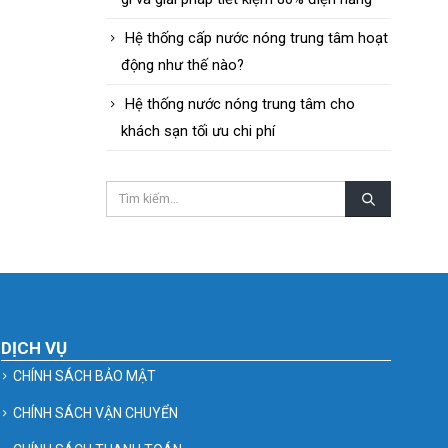
Hệ thống cấp nước nóng trung tâm hoạt
động như thế nào?
Hệ thống nước nóng trung tâm cho
khách sạn tối ưu chi phí
DỊCH VỤ
CHÍNH SÁCH BẢO MẬT
CHÍNH SÁCH VẬN CHUYỂN