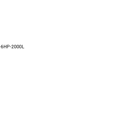
S-6HP-2000L