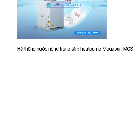
Hệ thống nước nóng trung tâm heatpump Megasun MG