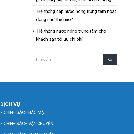
Hệ thống cấp nước nóng trung tâm hoạt
động như thế nào?
Hệ thống nước nóng trung tâm cho
khách sạn tối ưu chi phí
DỊCH VỤ
CHÍNH SÁCH BẢO MẬT
CHÍNH SÁCH VẬN CHUYỂN