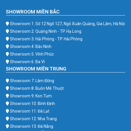
SHOWROOM MIỀN BẮC
Showroom 1: Số 12 Ngõ 127, Ngô Xuân Quảng, Gia Lâm, Hà Nội
Showroom 2: Quảng Ninh - TP. Hạ Long
Showroom 3: Hải Phòng - TP. Hải Phòng
Showroom 4: Bắc Ninh
Showroom 5: Vĩnh Phúc
Showroom 6: Ba Vì
SHOWROOM MIỀN TRUNG
Showroom 7: Lâm Đồng
Showroom 8: Buôn Mê Thuột
Showroom 9: Kon Tum
Showroom 10: Bình Định
Showroom 11: Đà Lạt
Showroom 12: Nha Trang
Showroom 13: Đà Nẵng